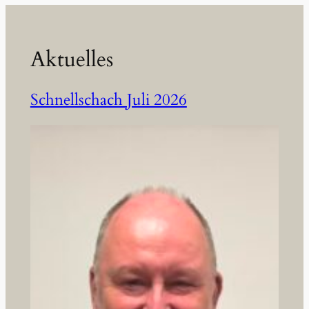
Aktuelles
Schnellschach Juli 2026