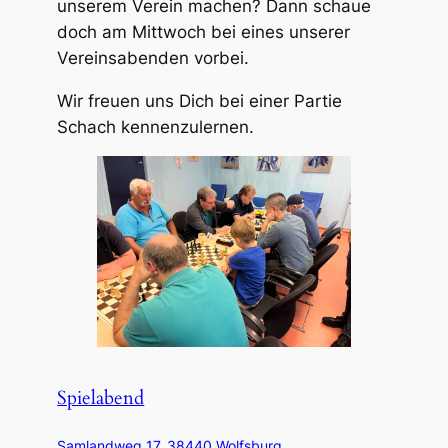
unserem Verein machen? Dann schaue
doch am Mittwoch bei eines unserer
Vereinsabenden vorbei.
Wir freuen uns Dich bei einer Partie
Schach kennenzulernen.
Spielabend
Samlandweg 17, 38440 Wolfsburg