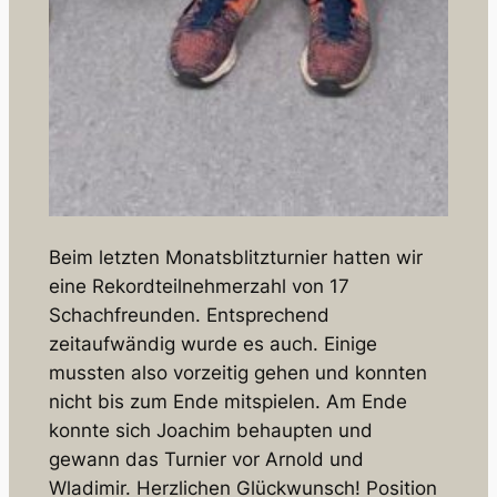
Beim letzten Monatsblitzturnier hatten wir
eine Rekordteilnehmerzahl von 17
Schachfreunden. Entsprechend
zeitaufwändig wurde es auch. Einige
mussten also vorzeitig gehen und konnten
nicht bis zum Ende mitspielen. Am Ende
konnte sich Joachim behaupten und
gewann das Turnier vor Arnold und
Wladimir. Herzlichen Glückwunsch! Position