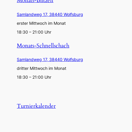
Monats-Blitzen
Samlandweg 17, 38440 Wolfsburg
erster Mittwoch im Monat
18:30 – 21:00 Uhr
Monats-Schnellschach
Samlandweg 17, 38440 Wolfsburg
dritter Mittwoch im Monat
18:30 – 21:00 Uhr
Turnierkalender