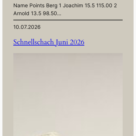
Name Points Berg 1 Joachim 15.5 115.00 2
Arnold 13.5 98.50…
10.07.2026
Schnellschach Juni 2026