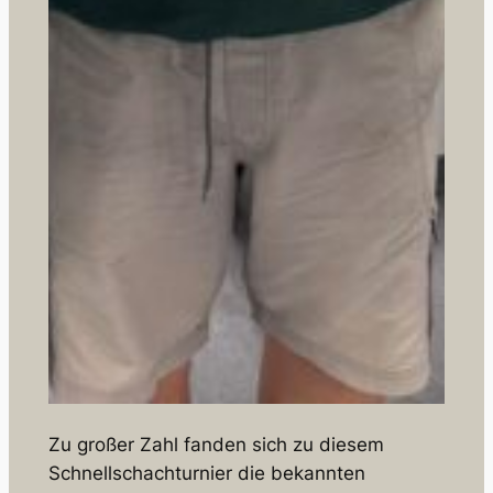
Zu großer Zahl fanden sich zu diesem
Schnellschachturnier die bekannten