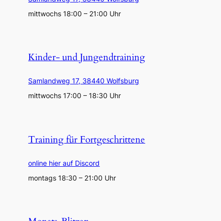
mittwochs 18:00 – 21:00 Uhr
Kinder- und Jungendtraining
Samlandweg 17, 38440 Wolfsburg
mittwochs 17:00 – 18:30 Uhr
Training für Fortgeschrittene
online hier auf Discord
montags 18:30 – 21:00 Uhr