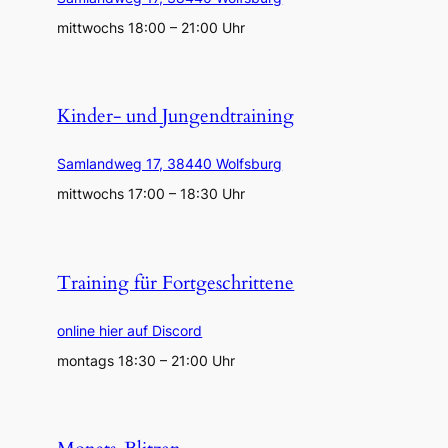
mittwochs 18:00 – 21:00 Uhr
Kinder- und Jungendtraining
Samlandweg 17, 38440 Wolfsburg
mittwochs 17:00 – 18:30 Uhr
Training für Fortgeschrittene
online hier auf Discord
montags 18:30 – 21:00 Uhr