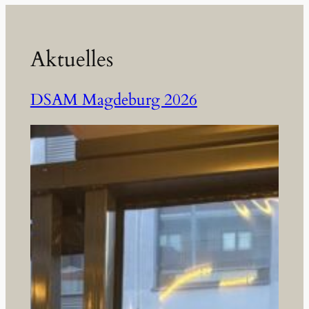
Aktuelles
DSAM Magdeburg 2026