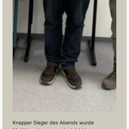
Knapper Sieger des Abends wurde