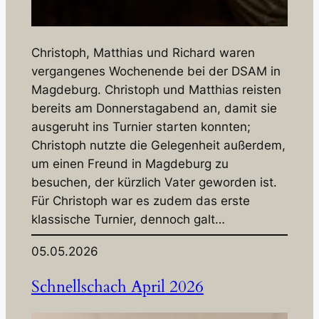
Christoph, Matthias und Richard waren
vergangenes Wochenende bei der DSAM in
Magdeburg. Christoph und Matthias reisten
bereits am Donnerstagabend an, damit sie
ausgeruht ins Turnier starten konnten;
Christoph nutzte die Gelegenheit außerdem,
um einen Freund in Magdeburg zu
besuchen, der kürzlich Vater geworden ist.
Für Christoph war es zudem das erste
klassische Turnier, dennoch galt…
05.05.2026
Schnellschach April 2026