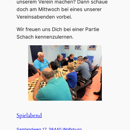
unserem Verein machen? Dann schaue
doch am Mittwoch bei eines unserer
Vereinsabenden vorbei.
Wir freuen uns Dich bei einer Partie
Schach kennenzulernen.
Spielabend
Samlandweg 17, 38440 Wolfsburg