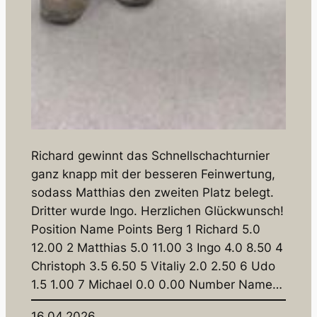
Richard gewinnt das Schnellschachturnier
ganz knapp mit der besseren Feinwertung,
sodass Matthias den zweiten Platz belegt.
Dritter wurde Ingo. Herzlichen Glückwunsch!
Position Name Points Berg 1 Richard 5.0
12.00 2 Matthias 5.0 11.00 3 Ingo 4.0 8.50 4
Christoph 3.5 6.50 5 Vitaliy 2.0 2.50 6 Udo
1.5 1.00 7 Michael 0.0 0.00 Number Name…
16.04.2026