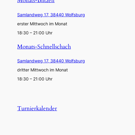
Monats-Blitzen
Samlandweg 17, 38440 Wolfsburg
erster Mittwoch im Monat
18:30 – 21:00 Uhr
Monats-Schnellschach
Samlandweg 17, 38440 Wolfsburg
dritter Mittwoch im Monat
18:30 – 21:00 Uhr
Turnierkalender