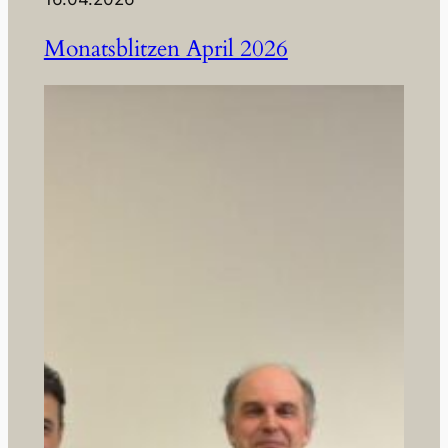
Monatsblitzen April 2026