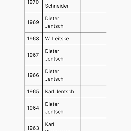
1970
Schneider
Dieter
1969
Jentsch
1968
W. Leitske
Dieter
1967
Jentsch
Dieter
1966
Jentsch
1965
Karl Jentsch
Dieter
1964
Jentsch
Karl
1963