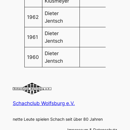
Klusmeyer
Dieter
1962
Jentsch
Dieter
1961
Jentsch
Dieter
1960
Jentsch
Schachclub Wolfsburg e.V.
nette Leute spielen Schach seit über 80 Jahren
Impressum & Datenschutz