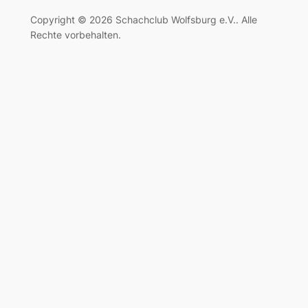
Copyright © 2026 Schachclub Wolfsburg e.V.. Alle
Rechte vorbehalten.